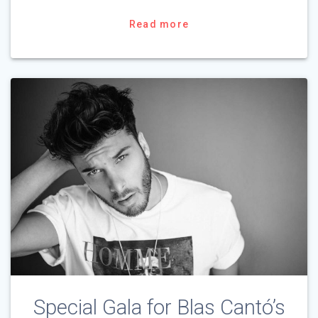
Read more
Special Gala for Blas Cantó’s